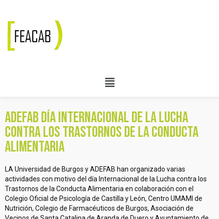
ADEFAB Día Internacional de la Lucha
contra los Trastornos de la Conducta
Alimentaria
LA Universidad de Burgos y ADEFAB han organizado varias
actividades con motivo del día Internacional de la Lucha contra los
Trastornos de la Conducta Alimentaria en colaboración con el
Colegio Oficial de Psicología de Castilla y León, Centro UMAMI de
Nutrición, Colegio de Farmacéuticos de Burgos, Asociación de
Vecinos de Santa Catalina de Aranda de Duero y Ayuntamiento de