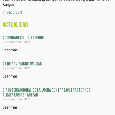
Burgos.
Tríptico 30N
Actualidad
ACTIVIDADES GULL LASEGUE
23 noviembre, 2021
Leer más
27 DE NOVIEMBRE AVALCAB
23 noviembre, 2021
Leer más
Día internacional de la lucha contra los Trastornos
Alimentarios – ADEFAB
23 noviembre, 2021
Leer más