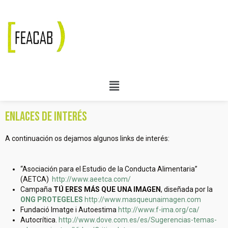
ENLACES DE INTERÉS
A continuación os dejamos algunos links de interés:
“Asociación para el Estudio de la Conducta Alimentaria”
(AETCA)
http://www.aeetca.com/
Campaña
TÚ ERES MÁS QUE UNA IMAGEN
, diseñada por la
ONG PROTEGELES
http://www.masqueunaimagen.com
Fundació Imatge i Autoestima
http://www.f-ima.org/ca/
Autocrítica.
http://www.dove.com.es/es/Sugerencias-temas-