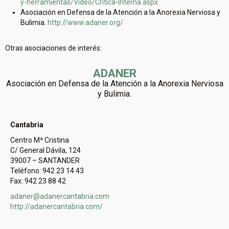
y-herramientas/Video/Critica-Interna.aspx
Asociación en Defensa de la Atención a la Anorexia Nerviosa y
Bulimia.
http://www.adaner.org/
Otras asociaciones de interés:
ADANER
Asociación en Defensa de la Atención a la Anorexia Nerviosa
y Bulimia.
Cantabria
Centro Mª Cristina
C/ General Dávila, 124
39007 – SANTANDER
Teléfono: 942 23 14 43
Fax: 942 23 88 42
adaner@adanercantabria.com
http://adanercantabria.com/