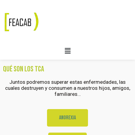
Qué son los tca
Juntos podremos superar estas enfermedades, las
cuales destruyen y consumen a nuestros hijos, amigos,
familiares…
Anorexia