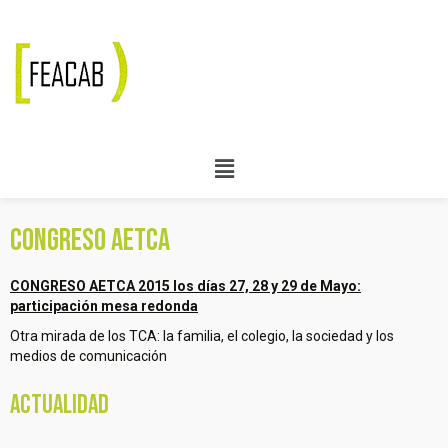
CONGRESO AETCA
CONGRESO AETCA 2015 los días 27, 28 y 29 de Mayo:
participación mesa redonda
Otra mirada de los TCA: la familia, el colegio, la sociedad y los
medios de comunicación
Actualidad