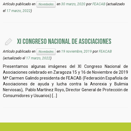
Artículo publicado en
en
30 marzo, 2020
por
FEACAB
(actualizado
Novedades
el
17 marzo, 2022
)
XI CONGRESO NACIONAL DE ASOCIACIONES
Artículo publicado en
en
19 noviembre, 2019
por
FEACAB
Novedades
(actualizado el
17 marzo, 2022
)
Presentamos algunas imágenes del XI Congreso Nacional de
Asociaciones celebrado en Zaragoza 15 y 16 de Noviembre de 2019
Mª Carmen Galindo presidenta de FEACAB (Federación Española de
Asociaciones de ayuda y lucha contra la Anorexia y Bulimia
Nerviosas), Pablo Martínez Royo, Director General de Protección de
Consumidores y Usuarios) […]