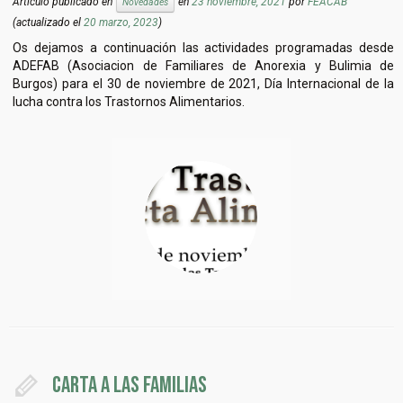
Artículo publicado en
en
23 noviembre, 2021
por
FEACAB
Novedades
(actualizado el
20 marzo, 2023
)
Os dejamos a continuación las actividades programadas desde
ADEFAB (Asociacion de Familiares de Anorexia y Bulimia de
Burgos) para el 30 de noviembre de 2021, Día Internacional de la
lucha contra los Trastornos Alimentarios.
Carta a las familias