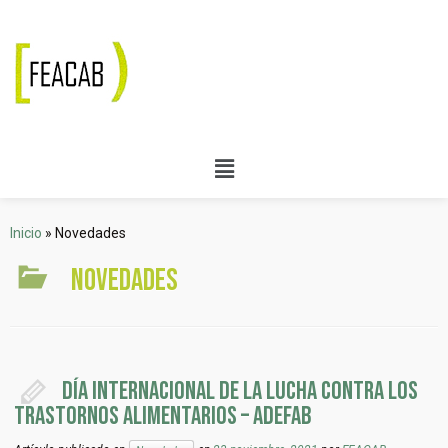
Inicio
»
Novedades
Novedades
Día internacional de la lucha contra los
Trastornos Alimentarios – ADEFAB