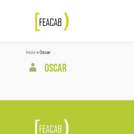
Inicio
»
Oscar
Oscar